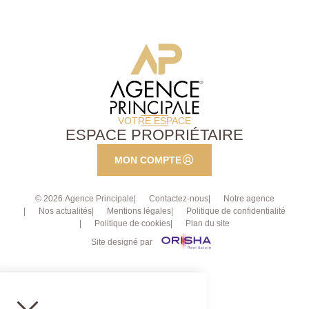
VOTRE ESPACE
ESPACE PROPRIÉTAIRE
MON COMPTE
© 2026 Agence Principale
Contactez-nous
Notre agence
Nos actualités
Mentions légales
Politique de confidentialité
Politique de cookies
Plan du site
Site designé par