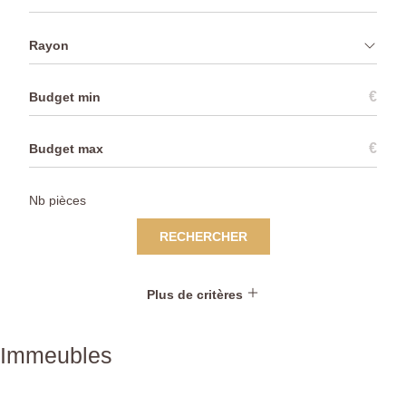
Rayon
€
€
RECHERCHER
Plus de critères
Immeubles