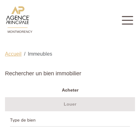
MONTMORENCY
Accueil
Immeubles
Rechercher un bien immobilier
Acheter
Louer