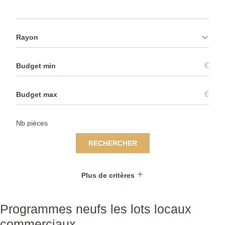
Rayon
€
€
RECHERCHER
Plus de critères
Programmes neufs les lots locaux
commerciaux