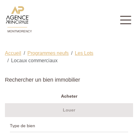
MONTMORENCY
Accueil
Programmes neufs
Les Lots
Locaux commerciaux
Rechercher un bien immobilier
Acheter
Louer