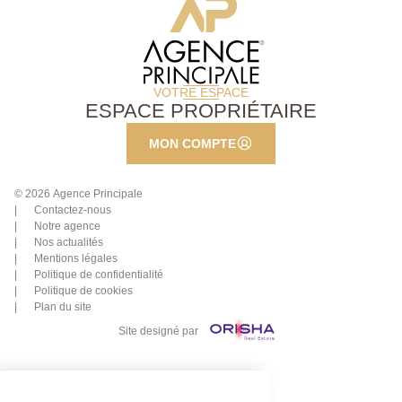
VOTRE ESPACE
ESPACE PROPRIÉTAIRE
MON COMPTE
© 2026 Agence Principale
Contactez-nous
Notre agence
Nos actualités
Mentions légales
Politique de confidentialité
Politique de cookies
Plan du site
Site designé par