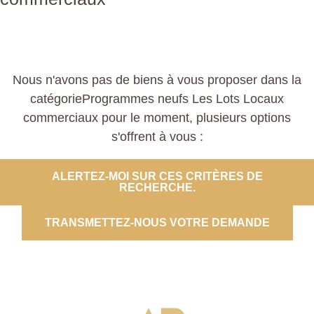
Nous n'avons pas de biens à vous proposer dans la
catégorieProgrammes neufs Les Lots Locaux
commerciaux pour le moment, plusieurs options
s'offrent à vous :
ALERTEZ-MOI SUR CES CRITÈRES DE
RECHERCHE.
TRANSMETTEZ-NOUS VOTRE DEMANDE