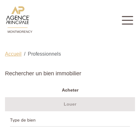
MONTMORENCY
Accueil
Professionnels
Rechercher un bien immobilier
Acheter
Louer