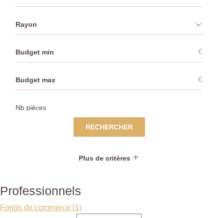
Rayon
€
€
RECHERCHER
Plus de critères
Professionnels
Fonds de commerce (1)