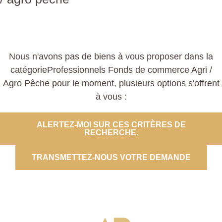
Nous n'avons pas de biens à vous proposer dans la
catégorieProfessionnels Fonds de commerce Agri /
Agro Pêche pour le moment, plusieurs options s'offrent
à vous :
ALERTEZ-MOI SUR CES CRITÈRES DE
RECHERCHE.
TRANSMETTEZ-NOUS VOTRE DEMANDE