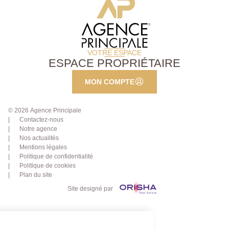
VOTRE ESPACE
ESPACE PROPRIÉTAIRE
MON COMPTE
© 2026 Agence Principale
Contactez-nous
Notre agence
Nos actualités
Mentions légales
Politique de confidentialité
Politique de cookies
Plan du site
Site designé par