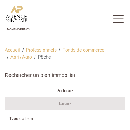
MONTMORENCY
Accueil
Professionnels
Fonds de commerce
Agri / Agro
Pêche
Rechercher un bien immobilier
Acheter
Louer