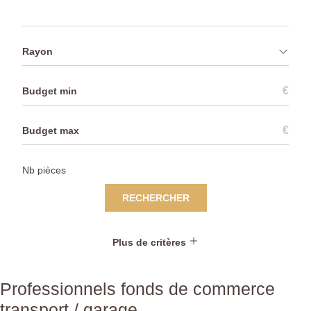
Rayon
€
€
RECHERCHER
Plus de critères
Professionnels fonds de commerce
transport / garage