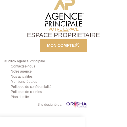
VOTRE ESPACE
ESPACE PROPRIÉTAIRE
MON COMPTE
© 2026 Agence Principale
Contactez-nous
Notre agence
Nos actualités
Mentions légales
Politique de confidentialité
Politique de cookies
Plan du site
Site designé par