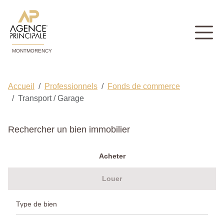
MONTMORENCY
Accueil
Professionnels
Fonds de commerce
Transport / Garage
Rechercher un bien immobilier
Acheter
Louer