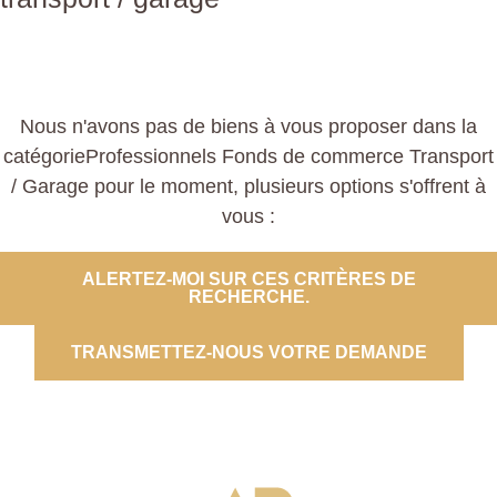
Nous n'avons pas de biens à vous proposer dans la
catégorieProfessionnels Fonds de commerce Transport
/ Garage pour le moment, plusieurs options s'offrent à
vous :
ALERTEZ-MOI SUR CES CRITÈRES DE
RECHERCHE.
TRANSMETTEZ-NOUS VOTRE DEMANDE