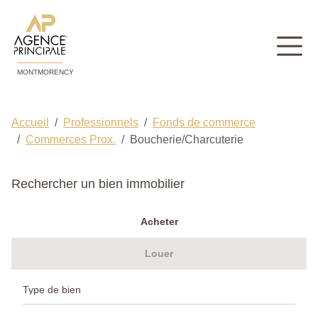
MONTMORENCY
Accueil
Professionnels
Fonds de commerce
Commerces Prox.
Boucherie/Charcuterie
Rechercher un bien immobilier
Acheter
Louer