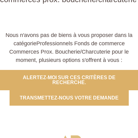
Nous n'avons pas de biens à vous proposer dans la
catégorieProfessionnels Fonds de commerce
Commerces Prox. Boucherie/Charcuterie pour le
moment, plusieurs options s'offrent à vous :
ALERTEZ-MOI SUR CES CRITÈRES DE
RECHERCHE.
TRANSMETTEZ-NOUS VOTRE DEMANDE