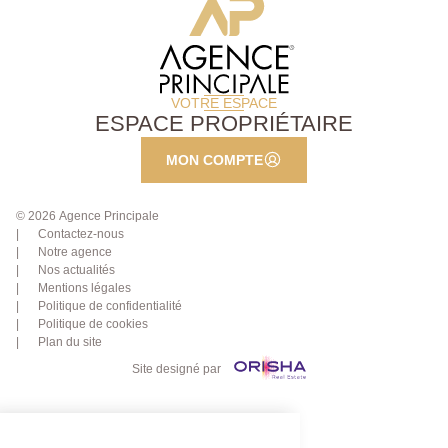
VOTRE ESPACE
ESPACE PROPRIÉTAIRE
MON COMPTE
© 2026 Agence Principale
Contactez-nous
Notre agence
Nos actualités
Mentions légales
Politique de confidentialité
Politique de cookies
Plan du site
Site designé par