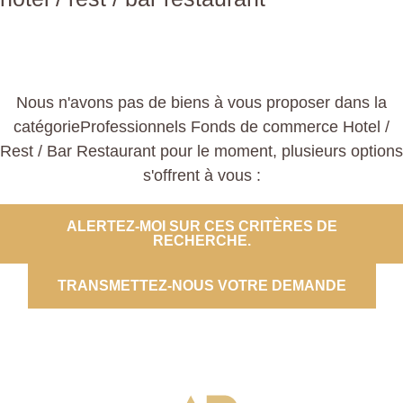
Nous n'avons pas de biens à vous proposer dans la
catégorieProfessionnels Fonds de commerce Hotel /
Rest / Bar Restaurant pour le moment, plusieurs options
s'offrent à vous :
ALERTEZ-MOI SUR CES CRITÈRES DE
RECHERCHE.
TRANSMETTEZ-NOUS VOTRE DEMANDE