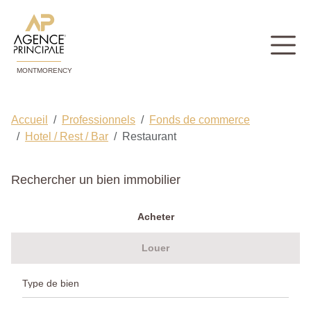
MONTMORENCY
Accueil
Professionnels
Fonds de commerce
Hotel / Rest / Bar
Restaurant
Rechercher un bien immobilier
Acheter
Louer