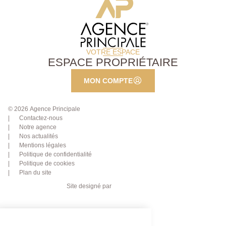
VOTRE ESPACE
ESPACE PROPRIÉTAIRE
MON COMPTE
© 2026 Agence Principale
Contactez-nous
Notre agence
Nos actualités
Mentions légales
Politique de confidentialité
Politique de cookies
Plan du site
Site designé par