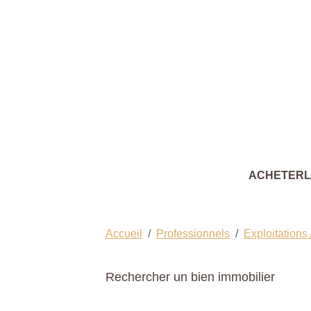
ACHETER
Accueil
Professionnels
Exploitations
Rechercher un bien immobilier