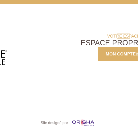
VOTRE ESPAC
ESPACE PROPR
MON COMPTE
Site designé par