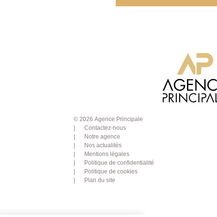
© 2026 Agence Principale
Contactez-nous
Notre agence
Nos actualités
Mentions légales
Politique de confidentialité
Politique de cookies
Plan du site