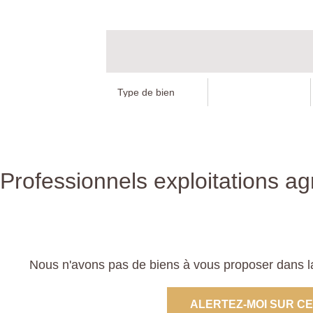
Professionnels exploitations ag
Nous n'avons pas de biens à vous proposer dans la 
ALERTEZ-MOI SUR C