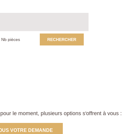
RECHERCHER
our le moment, plusieurs options s'offrent à vous :
OUS VOTRE DEMANDE