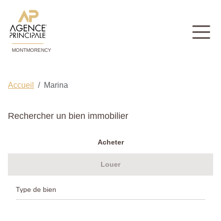
MONTMORENCY
Accueil
Marina
Rechercher un bien immobilier
Acheter
Louer