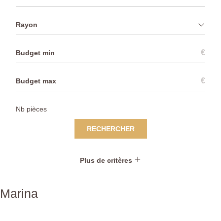
Rayon
€
€
RECHERCHER
Plus de critères
Marina