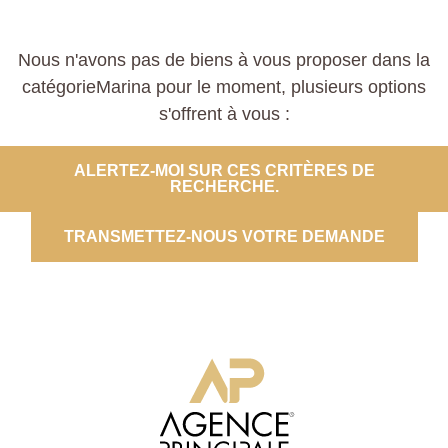
Nous n'avons pas de biens à vous proposer dans la
catégorieMarina pour le moment, plusieurs options
s'offrent à vous :
ALERTEZ-MOI SUR CES CRITÈRES DE
RECHERCHE.
TRANSMETTEZ-NOUS VOTRE DEMANDE