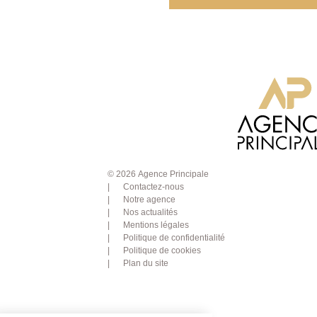
© 2026 Agence Principale
Contactez-nous
Notre agence
Nos actualités
Mentions légales
Politique de confidentialité
Politique de cookies
Plan du site