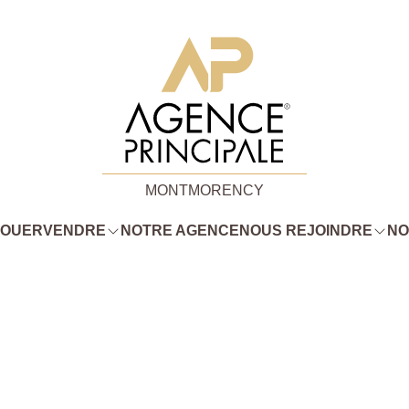
MONTMORENCY
LOUER
VENDRE
NOTRE AGENCE
NOUS REJOINDRE
NO