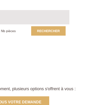
RECHERCHER
nt, plusieurs options s'offrent à vous :
OUS VOTRE DEMANDE