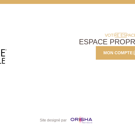
VOTRE ESPAC
ESPACE PROPR
MON COMPTE
Site designé par