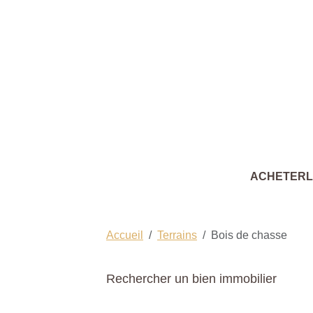
ACHETER
Accueil
Terrains
Bois de chasse
Rechercher un bien immobilier