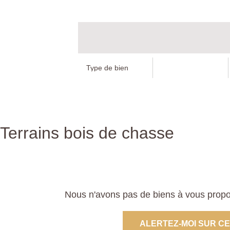
Terrains bois de chasse
Nous n'avons pas de biens à vous propos
ALERTEZ-MOI SUR C