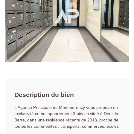
Description du bien
L'Agence Principale de Montmorency vous propose en
exclusivité ce bel appartement 3 pièces situé à Deuil-la-
Barre, dans une résidence récente de 2018, proche de
toutes les commodités : transports, commerces, écoles