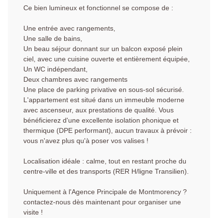
Ce bien lumineux et fonctionnel se compose de :
Une entrée avec rangements,
Une salle de bains,
Un beau séjour donnant sur un balcon exposé plein
ciel, avec une cuisine ouverte et entièrement équipée,
Un WC indépendant,
Deux chambres avec rangements
Une place de parking privative en sous-sol sécurisé.
L'appartement est situé dans un immeuble moderne
avec ascenseur, aux prestations de qualité. Vous
bénéficierez d'une excellente isolation phonique et
thermique (DPE performant), aucun travaux à prévoir :
vous n'avez plus qu'à poser vos valises !
Localisation idéale : calme, tout en restant proche du
centre-ville et des transports (RER H/ligne Transilien).
Uniquement à l'Agence Principale de Montmorency ?
contactez-nous dès maintenant pour organiser une
visite !