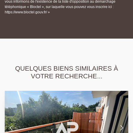
vous informons de l'existence de la liste d'opposition au démarchage
téléphonique « Bloctel », sur laquelle vous pouvez vous inscrire ici :
https://www.bloctel.gouv.fr/ »
QUELQUES BIENS SIMILAIRES À
VOTRE RECHERCHE...