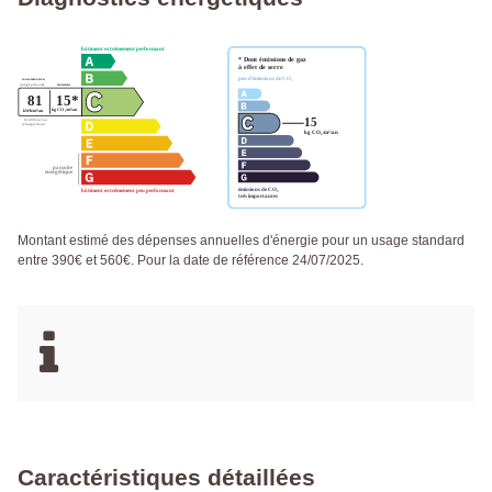
Montant estimé des dépenses annuelles d'énergie pour un usage standard
entre 390€ et 560€. Pour la date de référence 24/07/2025.
Caractéristiques détaillées