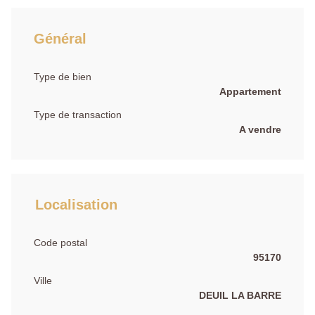
Général
Type de bien
Appartement
Type de transaction
A vendre
Localisation
Code postal
95170
Ville
DEUIL LA BARRE