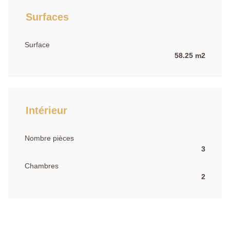
Surfaces
Surface
58.25 m2
Intérieur
Nombre pièces
3
Chambres
2