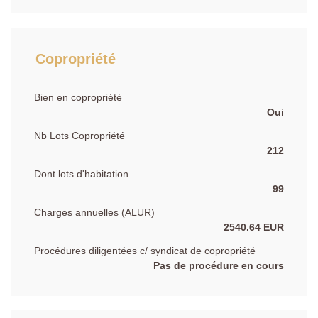
Copropriété
Bien en copropriété
Oui
Nb Lots Copropriété
212
Dont lots d'habitation
99
Charges annuelles (ALUR)
2540.64 EUR
Procédures diligentées c/ syndicat de copropriété
Pas de procédure en cours