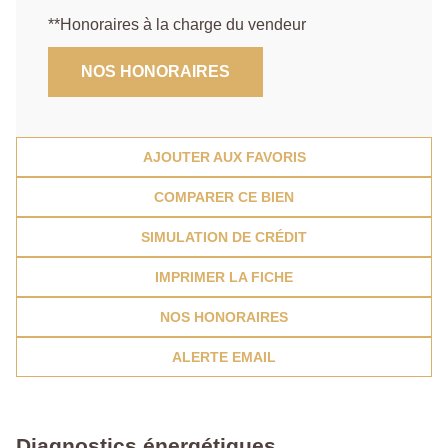
**
Honoraires à la charge du vendeur
NOS HONORAIRES
AJOUTER AUX FAVORIS
COMPARER CE BIEN
SIMULATION DE CRÉDIT
IMPRIMER LA FICHE
NOS HONORAIRES
ALERTE EMAIL
Diagnostics énergétiques