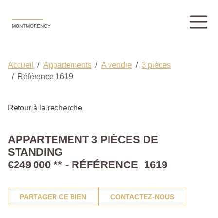
MONTMORENCY
Accueil
Appartements
A vendre
3 pièces
Référence 1619
Retour à la recherche
APPARTEMENT 3 PIÈCES DE
STANDING
€249 000
**
- RÉFÉRENCE 1619
PARTAGER CE BIEN
CONTACTEZ-NOUS