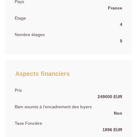
Pays
France
Etage
4
Nombre étages
5
Aspects financiers
Prix
249000 EUR
Bien soumis à l'encadrement des loyers
Non
Taxe Foncière
1896 EUR