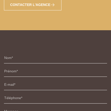
CONTACTER L'AGENCE
Nom
Prénom
E-mail
Téléphone