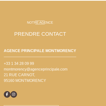
NOTRE AGENCE
PRENDRE CONTACT
AGENCE PRINCIPALE MONTMORENCY
+33 1 34 28 09 99
montmorency@agenceprincipale.com
21 RUE CARNOT,
95160 MONTMORENCY