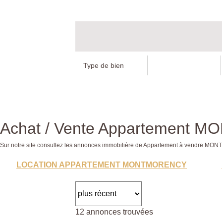
Achat / Vente Appartement
Sur notre site consultez les annonces immobilière de Appartement à vendre
LOCATION APPARTEMENT MONTMORENCY
12 annonces trouvées