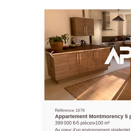
Référence 1676
Appartement Montmorency 5 p
399 000 €
5 pièces
100 m²
Au coeur d'un environnement résidentiel