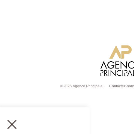
© 2026 Agence Principale
Contactez-nou