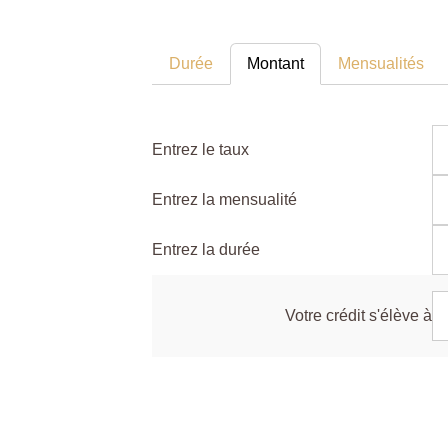
Durée
Montant
Mensualités
Entrez le taux
Entrez la mensualité
Entrez la durée
Votre crédit s'élève à