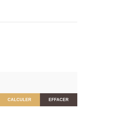
CALCULER
EFFACER